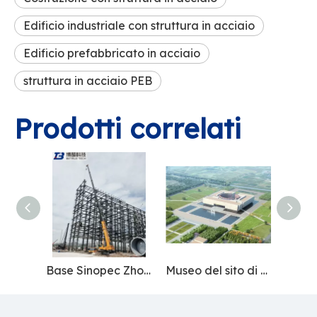
Edificio industriale con struttura in acciaio
Edificio prefabbricato in acciaio
struttura in acciaio PEB
Prodotti correlati
Base Sinopec Zhoushan
Museo del sito di Wuwangdun