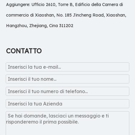
Aggiungere: Ufficio 2610, Torre B, Edificio della Camera di
commercio di Xiaoshan, No. 185 Jincheng Road, Xiaoshan,
Hangzhou, Zhejiang, Cina 311202
CONTATTO