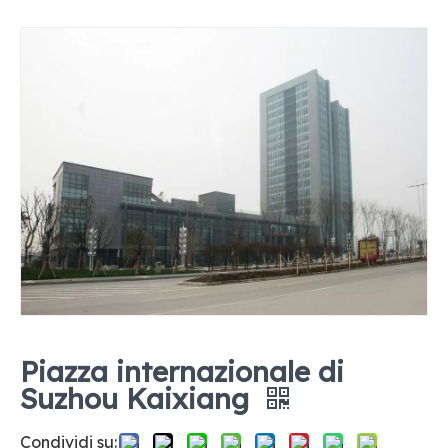
Piazza internazionale di
Suzhou Kaixiang
Condividi su: