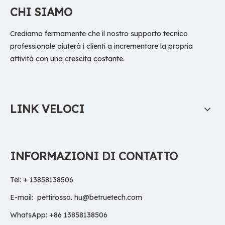
CHI SIAMO
Crediamo fermamente che il nostro supporto tecnico
professionale aiuterà i clienti a incrementare la propria
attività con una crescita costante.
LINK VELOCI
INFORMAZIONI DI CONTATTO
Tel: + 13858138506
E-mail:
pettirosso. hu@betruetech.com
WhatsApp: +86 13858138506