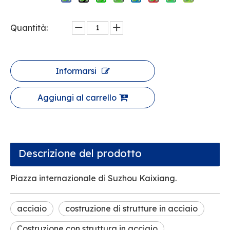
Quantità:
Informarsi
Aggiungi al carrello
Descrizione del prodotto
Piazza internazionale di Suzhou Kaixiang.
acciaio
costruzione di strutture in acciaio
Costruzione con struttura in acciaio